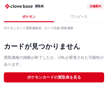
買取表
店舗案内
ポケモン
ワンピース
ポケモンカード
買取価格表
カード詳細
買取価格
カードが見つかりません
買取価格の掲載が終了したか、URLが変更された可能性が
あります。
ポケモンカード
の買取表を見る