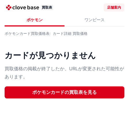
買取表
店舗案内
ポケモン
ワンピース
ポケモンカード
買取価格表
カード詳細
買取価格
カードが見つかりません
買取価格の掲載が終了したか、URLが変更された可能性が
あります。
ポケモンカード
の買取表を見る