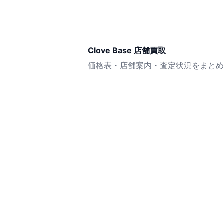
Clove Base 店舗買取
価格表・店舗案内・査定状況をまとめ