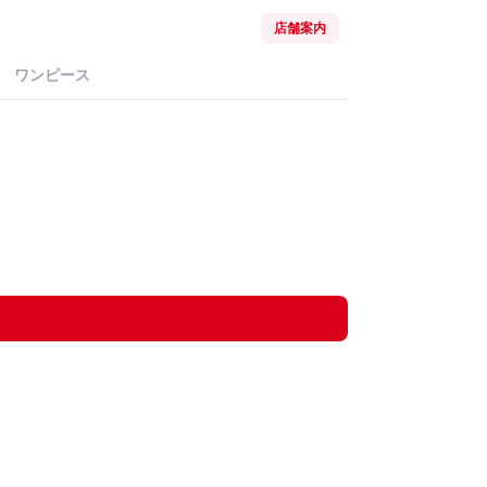
店舗案内
ワンピース