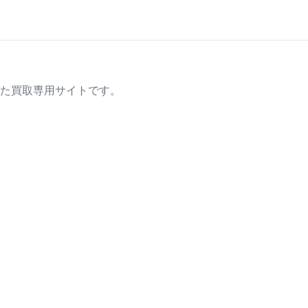
た買取専用サイトです。