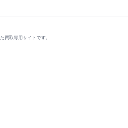
た買取専用サイトです。