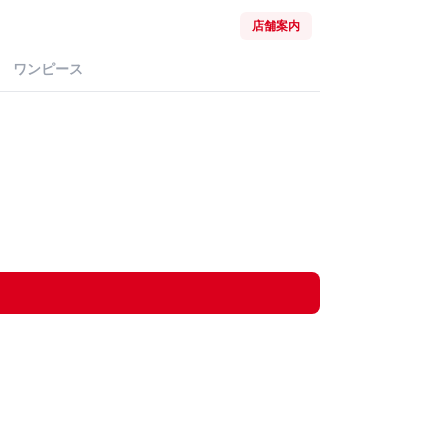
店舗案内
ワンピース