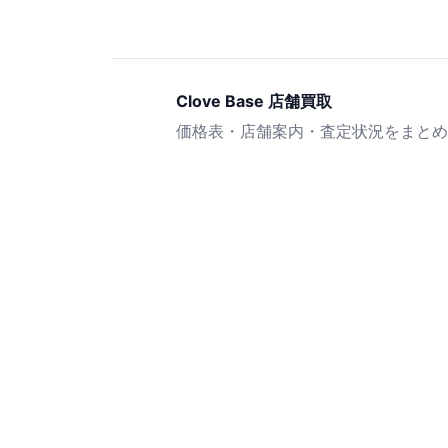
Clove Base 店舗買取
価格表・店舗案内・査定状況をまとめ