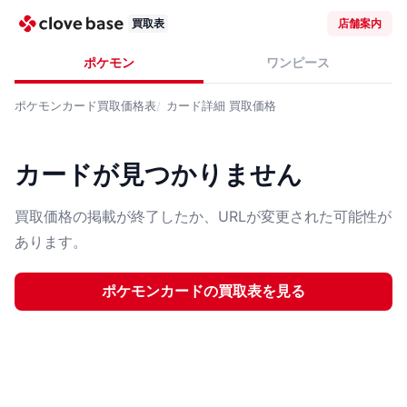
買取表
店舗案内
ポケモン
ワンピース
ポケモンカード
買取価格表
カード詳細
買取価格
カードが見つかりません
買取価格の掲載が終了したか、URLが変更された可能性が
あります。
ポケモンカード
の買取表を見る