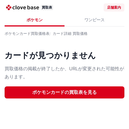
買取表
店舗案内
ポケモン
ワンピース
ポケモンカード
買取価格表
カード詳細
買取価格
カードが見つかりません
買取価格の掲載が終了したか、URLが変更された可能性が
あります。
ポケモンカード
の買取表を見る