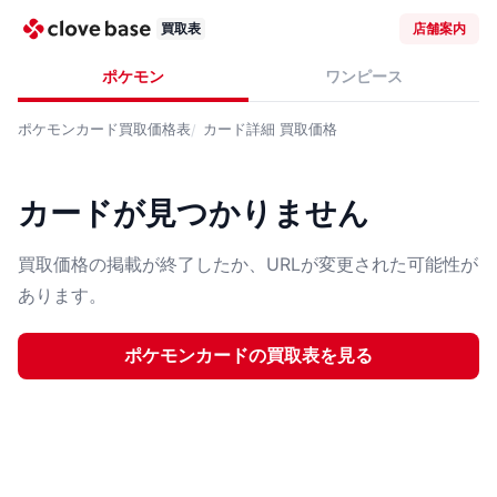
買取表
店舗案内
ポケモン
ワンピース
ポケモンカード
買取価格表
カード詳細
買取価格
カードが見つかりません
買取価格の掲載が終了したか、URLが変更された可能性が
あります。
ポケモンカード
の買取表を見る