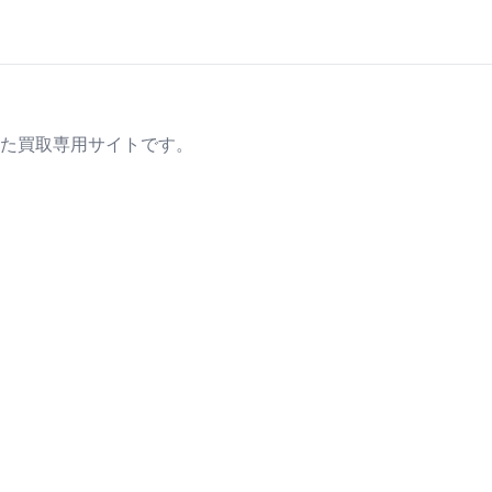
た買取専用サイトです。