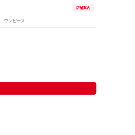
店舗案内
ワンピース