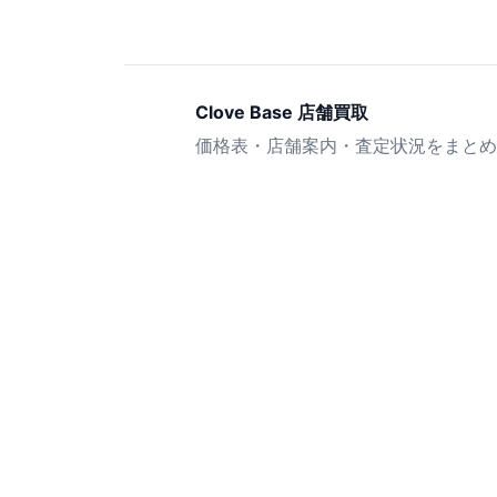
Clove Base 店舗買取
価格表・店舗案内・査定状況をまとめ