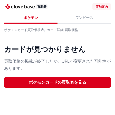
買取表
店舗案内
ポケモン
ワンピース
ポケモンカード
買取価格表
カード詳細
買取価格
カードが見つかりません
買取価格の掲載が終了したか、URLが変更された可能性が
あります。
ポケモンカード
の買取表を見る