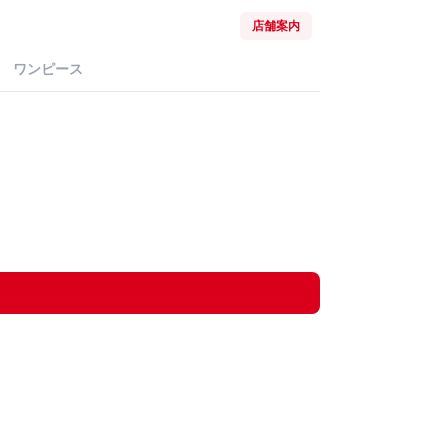
店舗案内
ワンピース