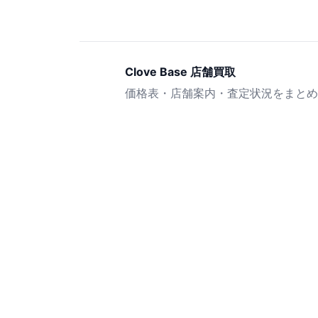
Clove Base 店舗買取
価格表・店舗案内・査定状況をまとめ