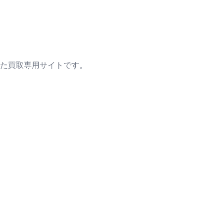
た買取専用サイトです。