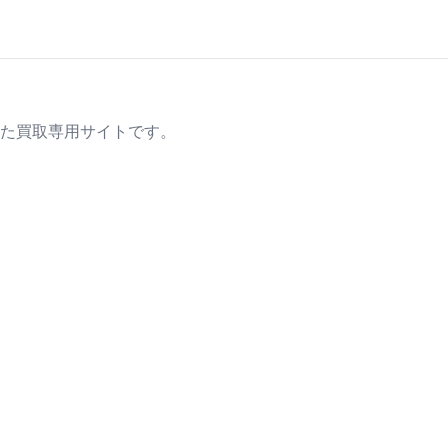
た買取専用サイトです。