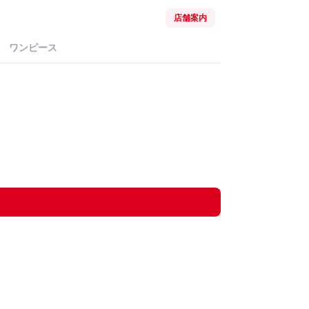
店舗案内
ワンピース