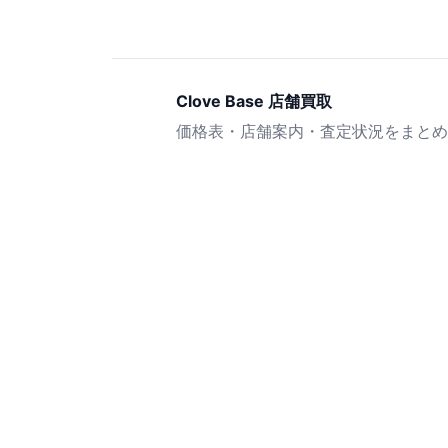
Clove Base 店舗買取
価格表・店舗案内・査定状況をまとめ