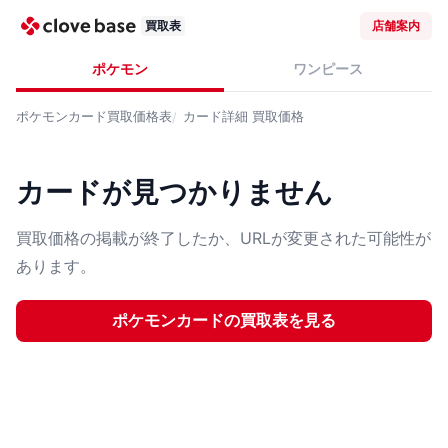
買取表
店舗案内
ポケモン
ワンピース
ポケモンカード
買取価格表
カード詳細
買取価格
カードが見つかりません
買取価格の掲載が終了したか、URLが変更された可能性が
あります。
ポケモンカード
の買取表を見る