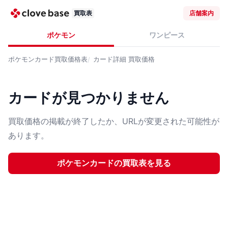
買取表
店舗案内
ポケモン
ワンピース
ポケモンカード
買取価格表
カード詳細
買取価格
カードが見つかりません
買取価格の掲載が終了したか、URLが変更された可能性が
あります。
ポケモンカード
の買取表を見る