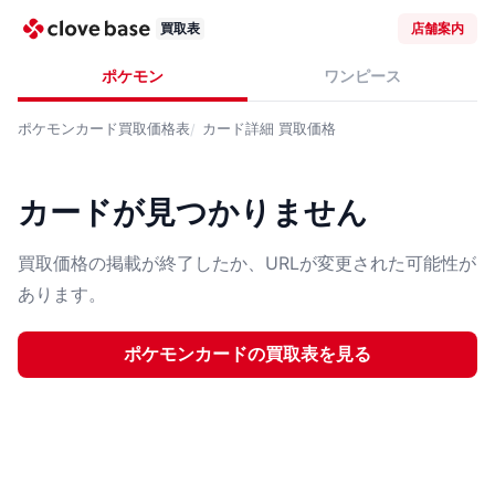
買取表
店舗案内
ポケモン
ワンピース
ポケモンカード
買取価格表
カード詳細
買取価格
カードが見つかりません
買取価格の掲載が終了したか、URLが変更された可能性が
あります。
ポケモンカード
の買取表を見る