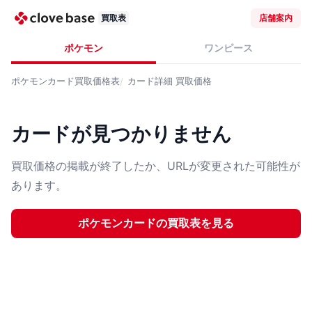
買取表
店舗案内
ポケモン
ワンピース
ポケモンカード
買取価格表
カード詳細
買取価格
カードが見つかりません
買取価格の掲載が終了したか、URLが変更された可能性が
あります。
ポケモンカード
の買取表を見る