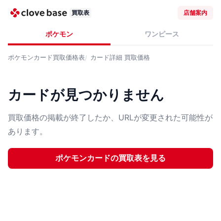
買取表
店舗案内
ポケモン
ワンピース
ポケモンカード
買取価格表
カード詳細
買取価格
カードが見つかりません
買取価格の掲載が終了したか、URLが変更された可能性が
あります。
ポケモンカード
の買取表を見る