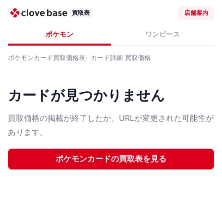
買取表
店舗案内
ポケモン
ワンピース
ポケモンカード
買取価格表
カード詳細
買取価格
カードが見つかりません
買取価格の掲載が終了したか、URLが変更された可能性が
あります。
ポケモンカード
の買取表を見る