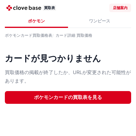
買取表
店舗案内
ポケモン
ワンピース
ポケモンカード
買取価格表
カード詳細
買取価格
カードが見つかりません
買取価格の掲載が終了したか、URLが変更された可能性が
あります。
ポケモンカード
の買取表を見る