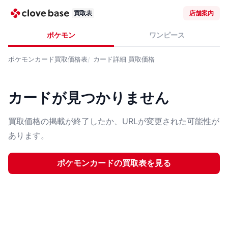
買取表
店舗案内
ポケモン
ワンピース
ポケモンカード
買取価格表
カード詳細
買取価格
カードが見つかりません
買取価格の掲載が終了したか、URLが変更された可能性が
あります。
ポケモンカード
の買取表を見る