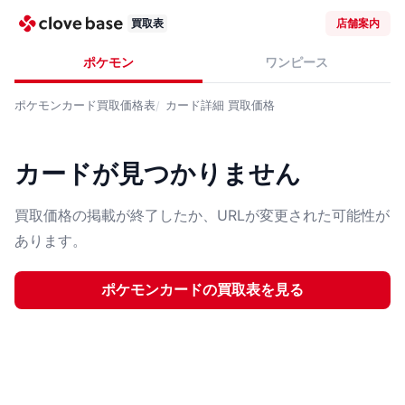
買取表
店舗案内
ポケモン
ワンピース
ポケモンカード
買取価格表
カード詳細
買取価格
カードが見つかりません
買取価格の掲載が終了したか、URLが変更された可能性が
あります。
ポケモンカード
の買取表を見る