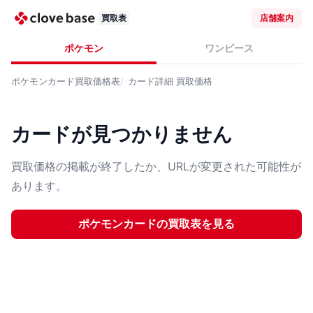
買取表
店舗案内
ポケモン
ワンピース
ポケモンカード
買取価格表
カード詳細
買取価格
カードが見つかりません
買取価格の掲載が終了したか、URLが変更された可能性が
あります。
ポケモンカード
の買取表を見る