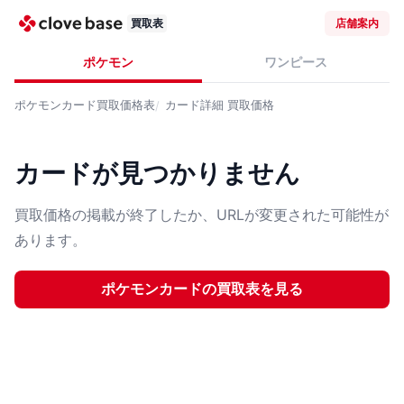
買取表
店舗案内
ポケモン
ワンピース
ポケモンカード
買取価格表
カード詳細
買取価格
カードが見つかりません
買取価格の掲載が終了したか、URLが変更された可能性が
あります。
ポケモンカード
の買取表を見る