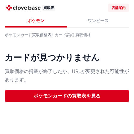
買取表
店舗案内
ポケモン
ワンピース
ポケモンカード
買取価格表
カード詳細
買取価格
カードが見つかりません
買取価格の掲載が終了したか、URLが変更された可能性が
あります。
ポケモンカード
の買取表を見る