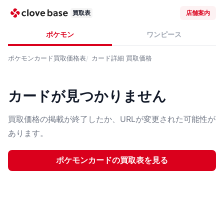
買取表
店舗案内
ポケモン
ワンピース
ポケモンカード
買取価格表
カード詳細
買取価格
カードが見つかりません
買取価格の掲載が終了したか、URLが変更された可能性が
あります。
ポケモンカード
の買取表を見る