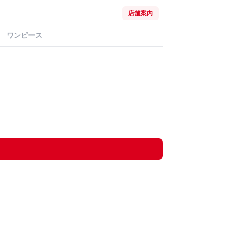
店舗案内
ワンピース