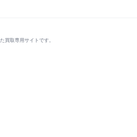
た買取専用サイトです。