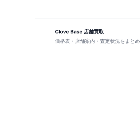
Clove Base 店舗買取
価格表・店舗案内・査定状況をまとめ