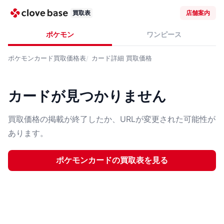
買取表
店舗案内
ポケモン
ワンピース
ポケモンカード
買取価格表
カード詳細
買取価格
カードが見つかりません
買取価格の掲載が終了したか、URLが変更された可能性が
あります。
ポケモンカード
の買取表を見る