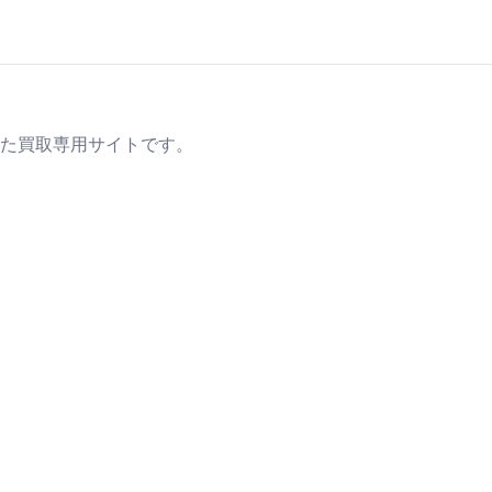
た買取専用サイトです。