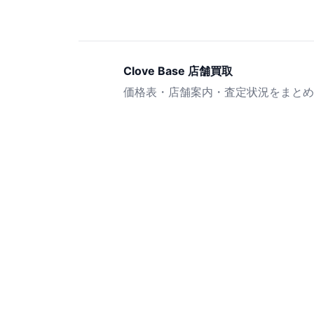
Clove Base 店舗買取
価格表・店舗案内・査定状況をまとめ