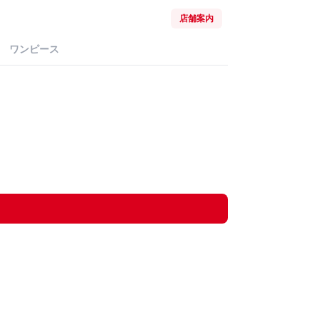
店舗案内
ワンピース