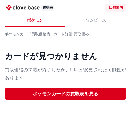
買取表
店舗案内
ポケモン
ワンピース
ポケモンカード
買取価格表
カード詳細
買取価格
カードが見つかりません
買取価格の掲載が終了したか、URLが変更された可能性が
あります。
ポケモンカード
の買取表を見る