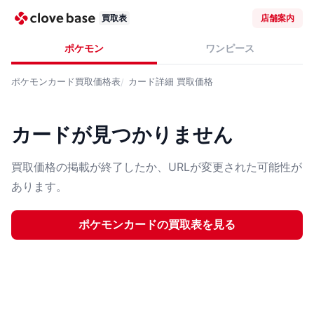
買取表
店舗案内
ポケモン
ワンピース
ポケモンカード
買取価格表
カード詳細
買取価格
カードが見つかりません
買取価格の掲載が終了したか、URLが変更された可能性が
あります。
ポケモンカード
の買取表を見る