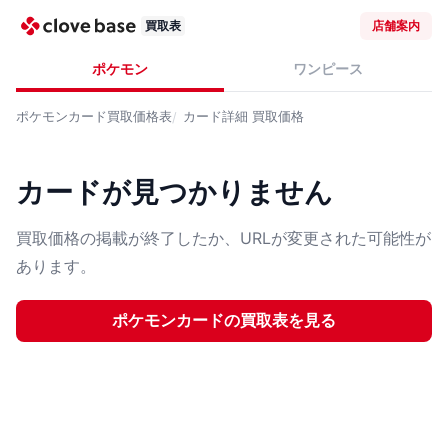
買取表
店舗案内
ポケモン
ワンピース
ポケモンカード
買取価格表
カード詳細
買取価格
カードが見つかりません
買取価格の掲載が終了したか、URLが変更された可能性が
あります。
ポケモンカード
の買取表を見る