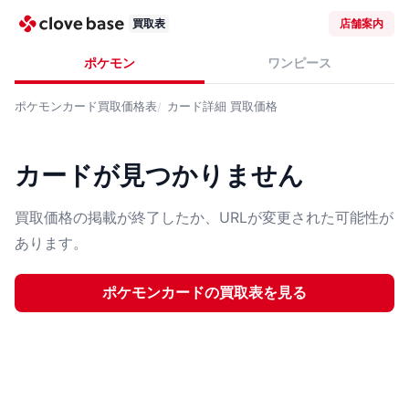
買取表
店舗案内
ポケモン
ワンピース
ポケモンカード
買取価格表
カード詳細
買取価格
カードが見つかりません
買取価格の掲載が終了したか、URLが変更された可能性が
あります。
ポケモンカード
の買取表を見る