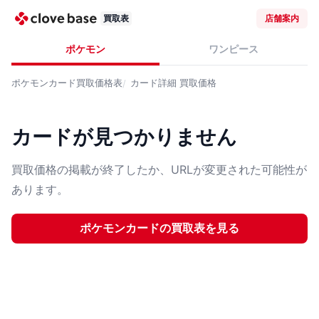
買取表
店舗案内
ポケモン
ワンピース
ポケモンカード
買取価格表
カード詳細
買取価格
カードが見つかりません
買取価格の掲載が終了したか、URLが変更された可能性が
あります。
ポケモンカード
の買取表を見る