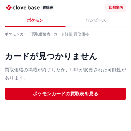
買取表
店舗案内
ポケモン
ワンピース
ポケモンカード
買取価格表
カード詳細
買取価格
カードが見つかりません
買取価格の掲載が終了したか、URLが変更された可能性が
あります。
ポケモンカード
の買取表を見る