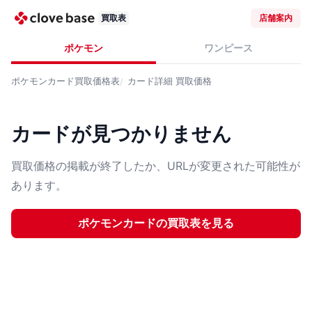
買取表
店舗案内
ポケモン
ワンピース
ポケモンカード
買取価格表
カード詳細
買取価格
カードが見つかりません
買取価格の掲載が終了したか、URLが変更された可能性が
あります。
ポケモンカード
の買取表を見る