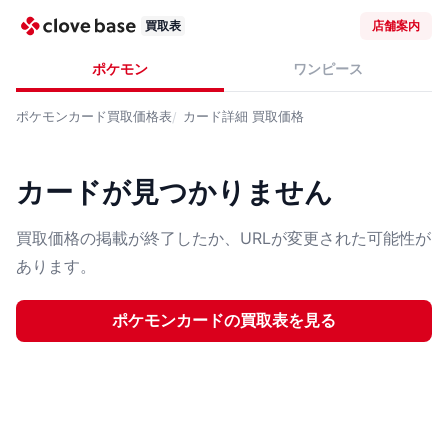
買取表
店舗案内
ポケモン
ワンピース
ポケモンカード
買取価格表
カード詳細
買取価格
カードが見つかりません
買取価格の掲載が終了したか、URLが変更された可能性が
あります。
ポケモンカード
の買取表を見る