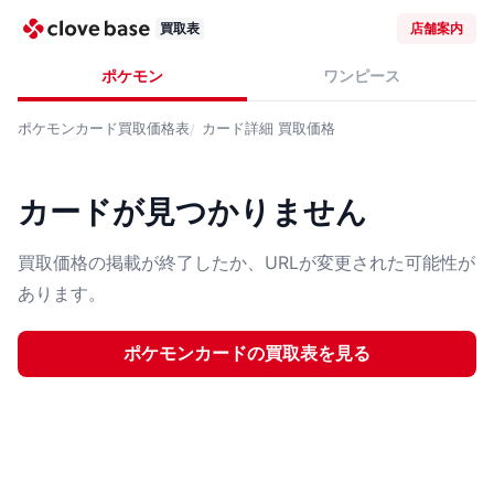
買取表
店舗案内
ポケモン
ワンピース
ポケモンカード
買取価格表
カード詳細
買取価格
カードが見つかりません
買取価格の掲載が終了したか、URLが変更された可能性が
あります。
ポケモンカード
の買取表を見る