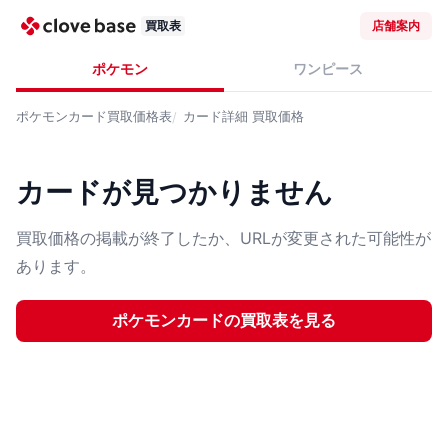
買取表
店舗案内
ポケモン
ワンピース
ポケモンカード
買取価格表
カード詳細
買取価格
カードが見つかりません
買取価格の掲載が終了したか、URLが変更された可能性が
あります。
ポケモンカード
の買取表を見る