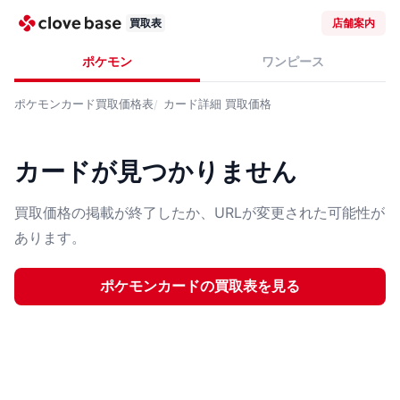
買取表
店舗案内
ポケモン
ワンピース
ポケモンカード
買取価格表
カード詳細
買取価格
カードが見つかりません
買取価格の掲載が終了したか、URLが変更された可能性が
あります。
ポケモンカード
の買取表を見る