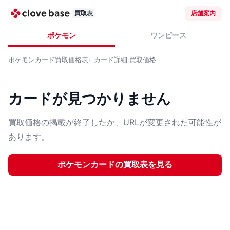
買取表
店舗案内
ポケモン
ワンピース
ポケモンカード
買取価格表
カード詳細
買取価格
カードが見つかりません
買取価格の掲載が終了したか、URLが変更された可能性が
あります。
ポケモンカード
の買取表を見る