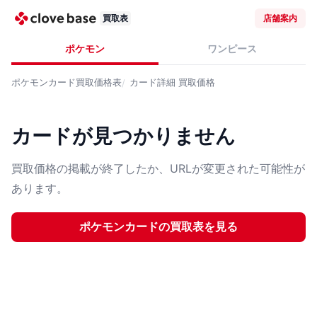
買取表
店舗案内
ポケモン
ワンピース
ポケモンカード
買取価格表
カード詳細
買取価格
カードが見つかりません
買取価格の掲載が終了したか、URLが変更された可能性が
あります。
ポケモンカード
の買取表を見る