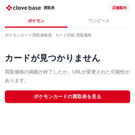
買取表
店舗案内
ポケモン
ワンピース
ポケモンカード
買取価格表
カード詳細
買取価格
カードが見つかりません
買取価格の掲載が終了したか、URLが変更された可能性が
あります。
ポケモンカード
の買取表を見る