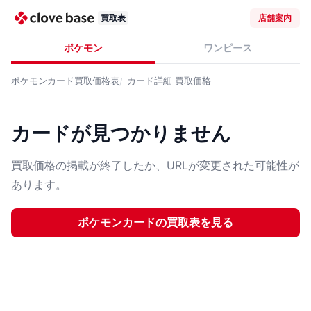
買取表
店舗案内
ポケモン
ワンピース
ポケモンカード
買取価格表
カード詳細
買取価格
カードが見つかりません
買取価格の掲載が終了したか、URLが変更された可能性が
あります。
ポケモンカード
の買取表を見る