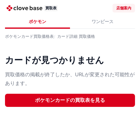
買取表
店舗案内
ポケモン
ワンピース
ポケモンカード
買取価格表
カード詳細
買取価格
カードが見つかりません
買取価格の掲載が終了したか、URLが変更された可能性が
あります。
ポケモンカード
の買取表を見る