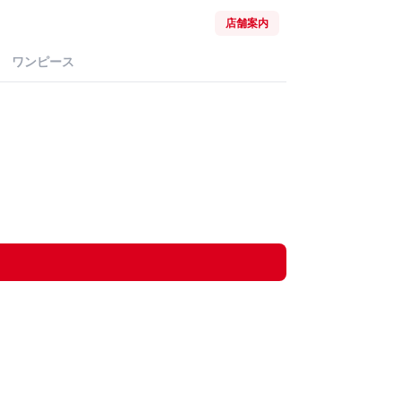
店舗案内
ワンピース