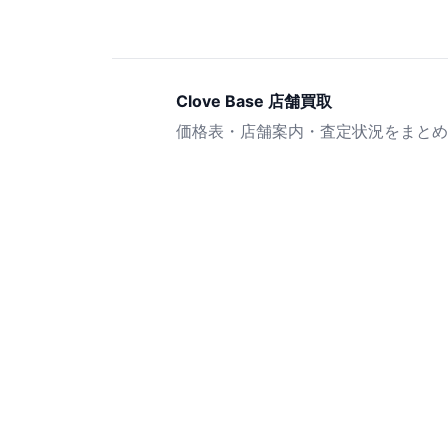
Clove Base 店舗買取
価格表・店舗案内・査定状況をまとめ