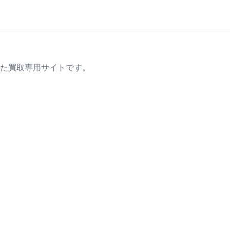
た買取専用サイトです。