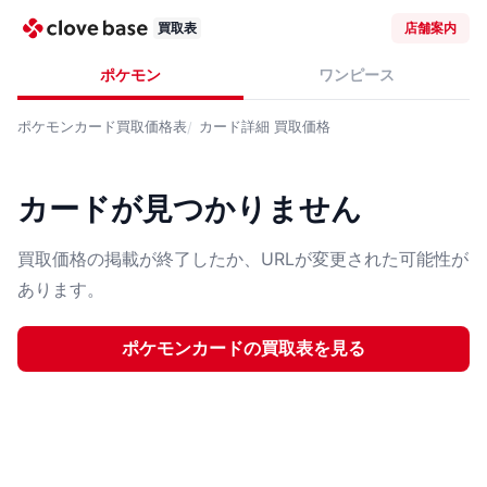
買取表
店舗案内
ポケモン
ワンピース
ポケモンカード
買取価格表
カード詳細
買取価格
カードが見つかりません
買取価格の掲載が終了したか、URLが変更された可能性が
あります。
ポケモンカード
の買取表を見る