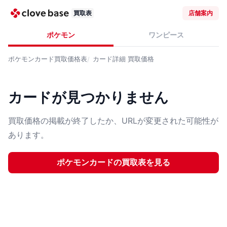
買取表
店舗案内
ポケモン
ワンピース
ポケモンカード
買取価格表
カード詳細
買取価格
カードが見つかりません
買取価格の掲載が終了したか、URLが変更された可能性が
あります。
ポケモンカード
の買取表を見る