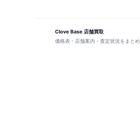
Clove Base 店舗買取
価格表・店舗案内・査定状況をまとめ