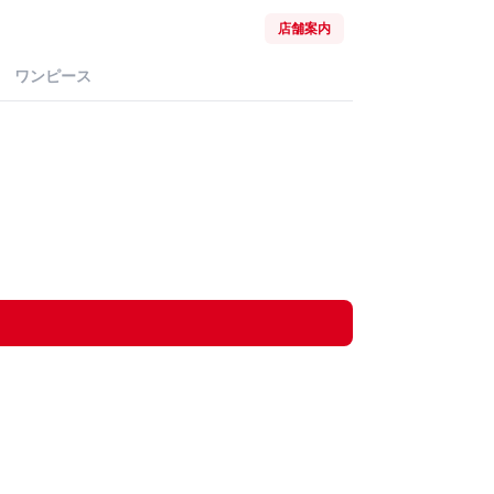
店舗案内
ワンピース