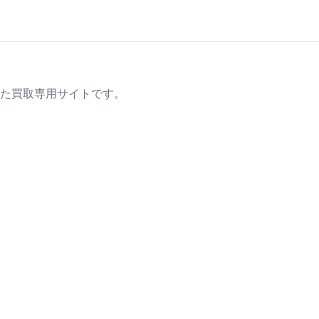
た買取専用サイトです。