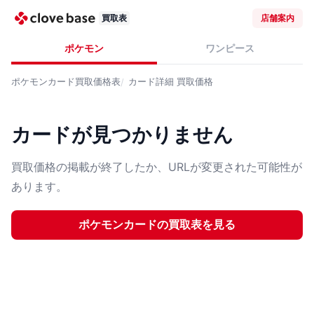
買取表
店舗案内
ポケモン
ワンピース
ポケモンカード
買取価格表
カード詳細
買取価格
カードが見つかりません
買取価格の掲載が終了したか、URLが変更された可能性が
あります。
ポケモンカード
の買取表を見る