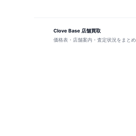
Clove Base 店舗買取
価格表・店舗案内・査定状況をまとめ