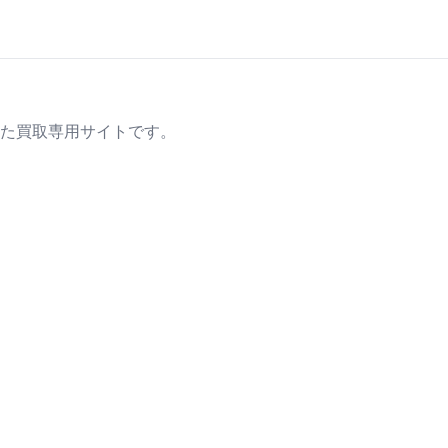
た買取専用サイトです。