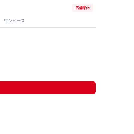
店舗案内
ワンピース