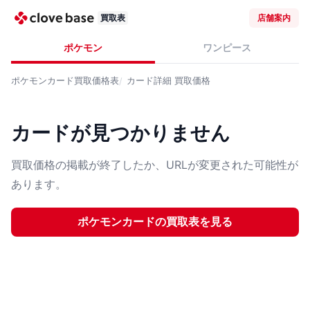
買取表
店舗案内
ポケモン
ワンピース
ポケモンカード
買取価格表
カード詳細
買取価格
カードが見つかりません
買取価格の掲載が終了したか、URLが変更された可能性が
あります。
ポケモンカード
の買取表を見る